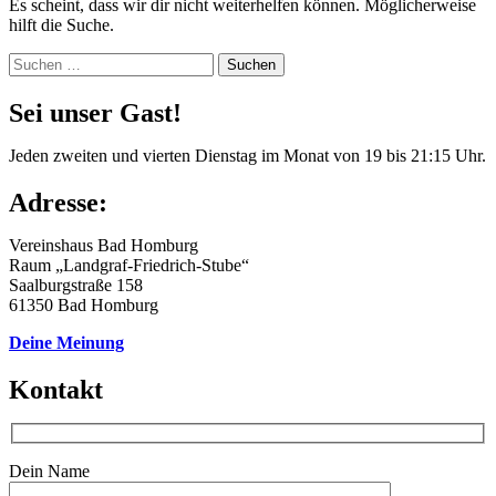
Es scheint, dass wir dir nicht weiterhelfen können. Möglicherweise
hilft die Suche.
Suchen
nach:
Sei unser Gast!
Jeden zweiten und vierten Dienstag im Monat von 19 bis 21:15 Uhr.
Adresse:
Vereinshaus Bad Homburg
Raum „Landgraf-Friedrich-Stube“
Saalburgstraße 158
61350 Bad Homburg
Deine Meinung
Kontakt
Dein Name