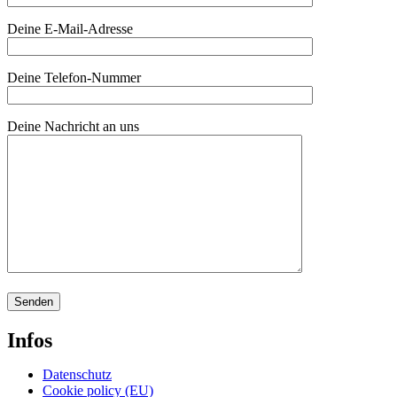
Deine E-Mail-Adresse
Deine Telefon-Nummer
Deine Nachricht an uns
Infos
Datenschutz
Cookie policy (EU)