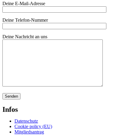
Deine E-Mail-Adresse
Deine Telefon-Nummer
Deine Nachricht an uns
Infos
Datenschutz
Cookie policy (EU)
Mitgliedsantrag