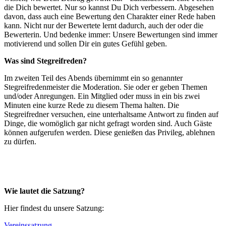
die Dich bewertet. Nur so kannst Du Dich verbessern. Abgesehen
davon, dass auch eine Bewertung den Charakter einer Rede haben
kann. Nicht nur der Bewertete lernt dadurch, auch der oder die
Bewerterin. Und bedenke immer: Unsere Bewertungen sind immer
motivierend und sollen Dir ein gutes Gefühl geben.
Was sind Stegreifreden?
Im zweiten Teil des Abends übernimmt ein so genannter
Stegreifredenmeister die Moderation. Sie oder er geben Themen
und/oder Anregungen. Ein Mitglied oder muss in ein bis zwei
Minuten eine kurze Rede zu diesem Thema halten. Die
Stegreifredner versuchen, eine unterhaltsame Antwort zu finden auf
Dinge, die womöglich gar nicht gefragt worden sind. Auch Gäste
können aufgerufen werden. Diese genießen das Privileg, ablehnen
zu dürfen.
Wie lautet die Satzung?
Hier findest du unsere Satzung:
Vereinssatzung