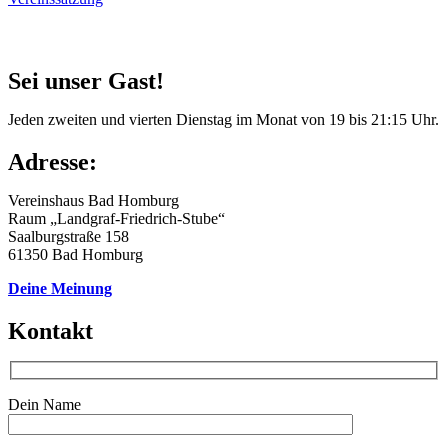
Sei unser Gast!
Jeden zweiten und vierten Dienstag im Monat von 19 bis 21:15 Uhr.
Adresse:
Vereinshaus Bad Homburg
Raum „Landgraf-Friedrich-Stube“
Saalburgstraße 158
61350 Bad Homburg
Deine Meinung
Kontakt
Dein Name