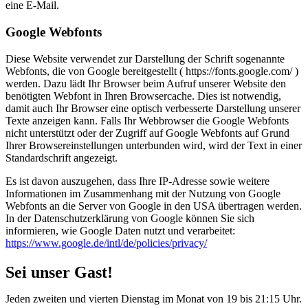
eine E-Mail.
Google Webfonts
Diese Website verwendet zur Darstellung der Schrift sogenannte
Webfonts, die von Google bereitgestellt ( https://fonts.google.com/ )
werden. Dazu lädt Ihr Browser beim Aufruf unserer Website den
benötigten Webfont in Ihren Browsercache. Dies ist notwendig,
damit auch Ihr Browser eine optisch verbesserte Darstellung unserer
Texte anzeigen kann. Falls Ihr Webbrowser die Google Webfonts
nicht unterstützt oder der Zugriff auf Google Webfonts auf Grund
Ihrer Browsereinstellungen unterbunden wird, wird der Text in einer
Standardschrift angezeigt.
Es ist davon auszugehen, dass Ihre IP-Adresse sowie weitere
Informationen im Zusammenhang mit der Nutzung von Google
Webfonts an die Server von Google in den USA übertragen werden.
In der Datenschutzerklärung von Google können Sie sich
informieren, wie Google Daten nutzt und verarbeitet:
https://www.google.de/intl/de/policies/privacy/
Sei unser Gast!
Jeden zweiten und vierten Dienstag im Monat von 19 bis 21:15 Uhr.