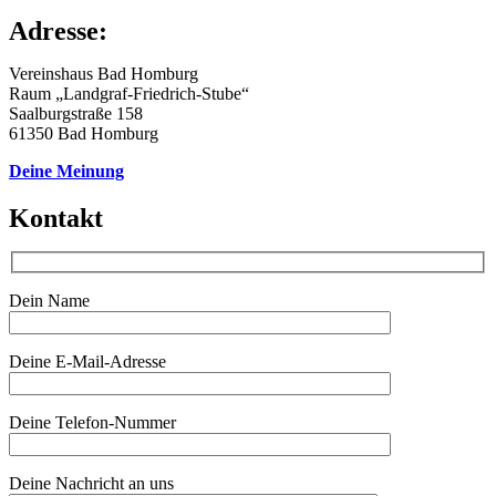
Adresse:
Vereinshaus Bad Homburg
Raum „Landgraf-Friedrich-Stube“
Saalburgstraße 158
61350 Bad Homburg
Deine Meinung
Kontakt
Dein Name
Deine E-Mail-Adresse
Deine Telefon-Nummer
Deine Nachricht an uns