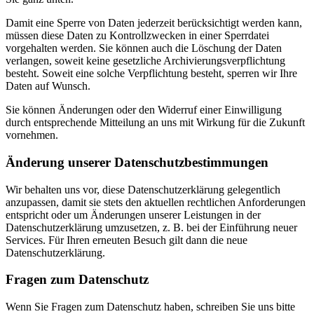
Damit eine Sperre von Daten jederzeit berücksichtigt werden kann,
müssen diese Daten zu Kontrollzwecken in einer Sperrdatei
vorgehalten werden. Sie können auch die Löschung der Daten
verlangen, soweit keine gesetzliche Archivierungsverpflichtung
besteht. Soweit eine solche Verpflichtung besteht, sperren wir Ihre
Daten auf Wunsch.
Sie können Änderungen oder den Widerruf einer Einwilligung
durch entsprechende Mitteilung an uns mit Wirkung für die Zukunft
vornehmen.
Änderung unserer Datenschutzbestimmungen
Wir behalten uns vor, diese Datenschutzerklärung gelegentlich
anzupassen, damit sie stets den aktuellen rechtlichen Anforderungen
entspricht oder um Änderungen unserer Leistungen in der
Datenschutzerklärung umzusetzen, z. B. bei der Einführung neuer
Services. Für Ihren erneuten Besuch gilt dann die neue
Datenschutzerklärung.
Fragen zum Datenschutz
Wenn Sie Fragen zum Datenschutz haben, schreiben Sie uns bitte