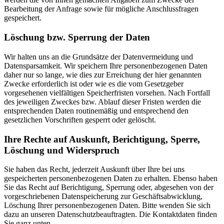
Bearbeitung der Anfrage sowie für mögliche Anschlussfragen
gespeichert.
Löschung bzw. Sperrung der Daten
Wir halten uns an die Grundsätze der Datenvermeidung und
Datensparsamkeit. Wir speichern Ihre personenbezogenen Daten
daher nur so lange, wie dies zur Erreichung der hier genannten
Zwecke erforderlich ist oder wie es die vom Gesetzgeber
vorgesehenen vielfältigen Speicherfristen vorsehen. Nach Fortfall
des jeweiligen Zweckes bzw. Ablauf dieser Fristen werden die
entsprechenden Daten routinemäßig und entsprechend den
gesetzlichen Vorschriften gesperrt oder gelöscht.
Ihre Rechte auf Auskunft, Berichtigung, Sperre,
Löschung und Widerspruch
Sie haben das Recht, jederzeit Auskunft über Ihre bei uns
gespeicherten personenbezogenen Daten zu erhalten. Ebenso haben
Sie das Recht auf Berichtigung, Sperrung oder, abgesehen von der
vorgeschriebenen Datenspeicherung zur Geschäftsabwicklung,
Löschung Ihrer personenbezogenen Daten. Bitte wenden Sie sich
dazu an unseren Datenschutzbeauftragten. Die Kontaktdaten finden
Sie ganz unten.