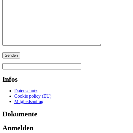
Infos
Datenschutz
Cookie policy (EU)
Mitgliedsantrag
Dokumente
Anmelden