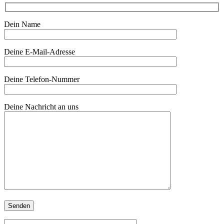
Dein Name
Deine E-Mail-Adresse
Deine Telefon-Nummer
Deine Nachricht an uns