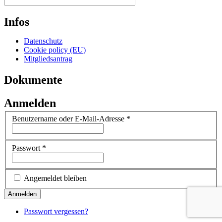
Infos
Datenschutz
Cookie policy (EU)
Mitgliedsantrag
Dokumente
Anmelden
Benutzername oder E-Mail-Adresse
*
Passwort
*
Angemeldet bleiben
Passwort vergessen?