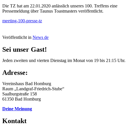
Die TZ hat am 22.01.2020 anlässlich unseres 100. Treffens eine
Pressemeldung über Taunus Toastmasters veröffentlicht.
meeting-100-presse-tz
Veröffentlicht in
News de
Sei unser Gast!
Jeden zweiten und vierten Dienstag im Monat von 19 bis 21:15 Uhr.
Adresse:
Vereinshaus Bad Homburg
Raum „Landgraf-Friedrich-Stube“
Saalburgstraße 158
61350 Bad Homburg
Deine Meinung
Kontakt