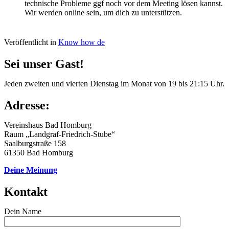
technische Probleme ggf noch vor dem Meeting lösen kannst.
Wir werden online sein, um dich zu unterstützen.
Veröffentlicht in
Know how de
Sei unser Gast!
Jeden zweiten und vierten Dienstag im Monat von 19 bis 21:15 Uhr.
Adresse:
Vereinshaus Bad Homburg
Raum „Landgraf-Friedrich-Stube“
Saalburgstraße 158
61350 Bad Homburg
Deine Meinung
Kontakt
Dein Name