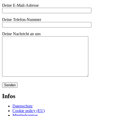
Deine E-Mail-Adresse
Deine Telefon-Nummer
Deine Nachricht an uns
Infos
Datenschutz
Cookie policy (EU)
Mitgliedsantrag