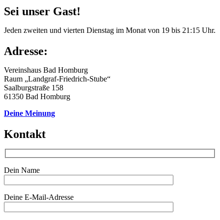
Sei unser Gast!
Jeden zweiten und vierten Dienstag im Monat von 19 bis 21:15 Uhr.
Adresse:
Vereinshaus Bad Homburg
Raum „Landgraf-Friedrich-Stube“
Saalburgstraße 158
61350 Bad Homburg
Deine Meinung
Kontakt
Dein Name
Deine E-Mail-Adresse