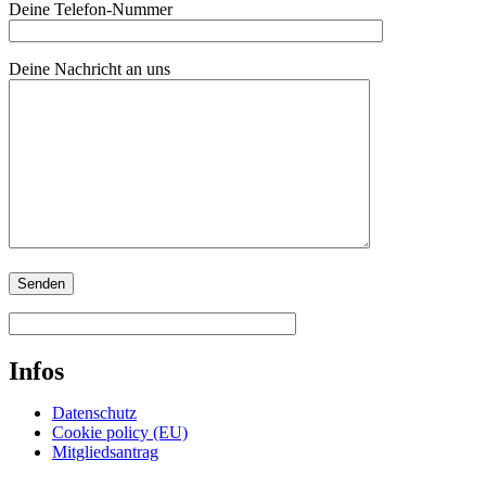
Deine Telefon-Nummer
Deine Nachricht an uns
Infos
Datenschutz
Cookie policy (EU)
Mitgliedsantrag