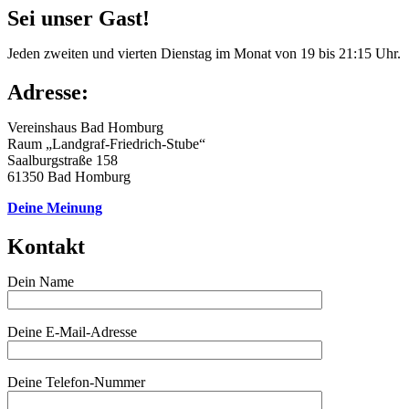
Sei unser Gast!
Jeden zweiten und vierten Dienstag im Monat von 19 bis 21:15 Uhr.
Adresse:
Vereinshaus Bad Homburg
Raum „Landgraf-Friedrich-Stube“
Saalburgstraße 158
61350 Bad Homburg
Deine Meinung
Kontakt
Dein Name
Deine E-Mail-Adresse
Deine Telefon-Nummer