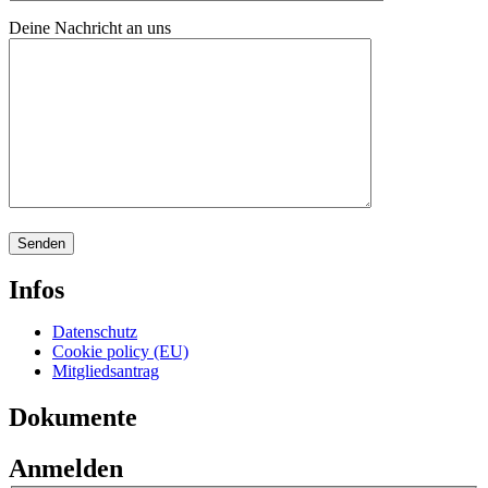
Deine Nachricht an uns
Infos
Datenschutz
Cookie policy (EU)
Mitgliedsantrag
Dokumente
Anmelden