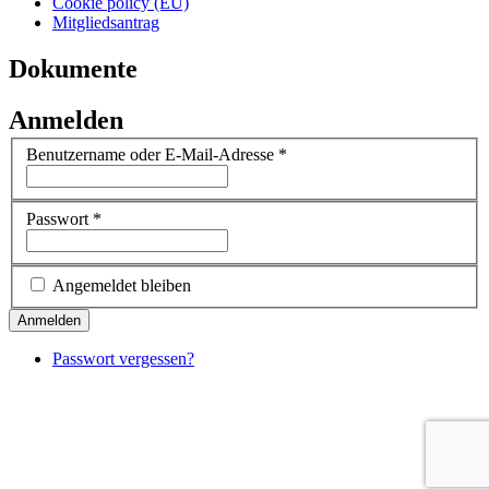
Cookie policy (EU)
Mitgliedsantrag
Dokumente
Anmelden
Benutzername oder E-Mail-Adresse
*
Passwort
*
Angemeldet bleiben
Passwort vergessen?