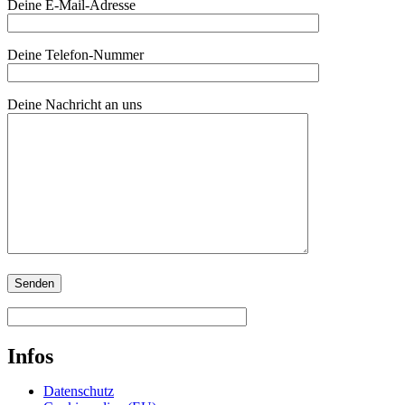
Deine E-Mail-Adresse
Deine Telefon-Nummer
Deine Nachricht an uns
Infos
Datenschutz