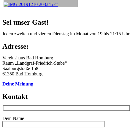
Sei unser Gast!
Jeden zweiten und vierten Dienstag im Monat von 19 bis 21:15 Uhr.
Adresse:
Vereinshaus Bad Homburg
Raum „Landgraf-Friedrich-Stube“
Saalburgstraße 158
61350 Bad Homburg
Deine Meinung
Kontakt
Dein Name